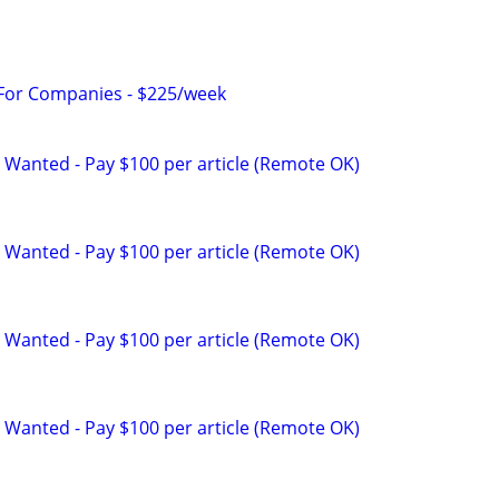
 For Companies - $225/week
 Wanted - Pay $100 per article (Remote OK)
 Wanted - Pay $100 per article (Remote OK)
 Wanted - Pay $100 per article (Remote OK)
 Wanted - Pay $100 per article (Remote OK)