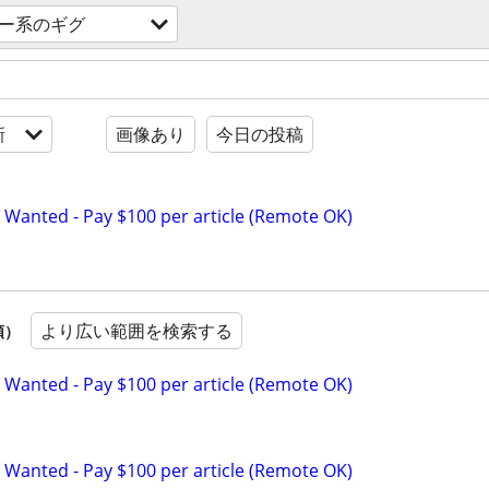
ー系のギグ
新
画像あり
今日の投稿
 Wanted - Pay $100 per article (Remote OK)
より広い範囲を検索する
順）
 Wanted - Pay $100 per article (Remote OK)
 Wanted - Pay $100 per article (Remote OK)