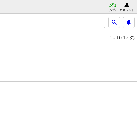
投稿
アカウント
1 - 10
12 の