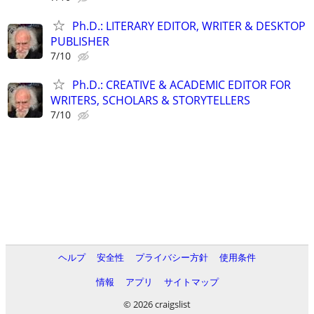
Ph.D.: LITERARY EDITOR, WRITER & DESKTOP
PUBLISHER
7/10
Ph.D.: CREATIVE & ACADEMIC EDITOR FOR
WRITERS, SCHOLARS & STORYTELLERS
7/10
ヘルプ
安全性
プライバシー方針
使用条件
情報
アプリ
サイトマップ
© 2026 craigslist