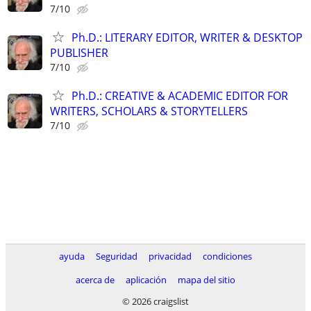
7/10
Ph.D.: LITERARY EDITOR, WRITER & DESKTOP
PUBLISHER
7/10
Ph.D.: CREATIVE & ACADEMIC EDITOR FOR
WRITERS, SCHOLARS & STORYTELLERS
7/10
ayuda
Seguridad
privacidad
condiciones
acerca de
aplicación
mapa del sitio
© 2026 craigslist