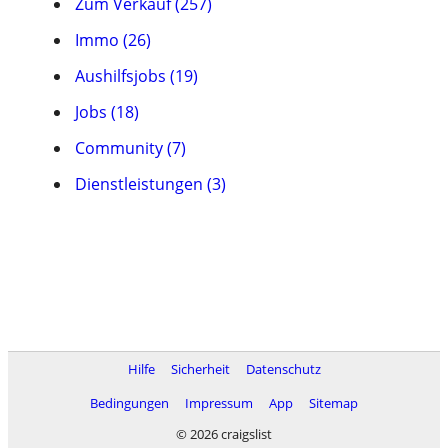
Zum Verkauf (257)
Immo (26)
Aushilfsjobs (19)
Jobs (18)
Community (7)
Dienstleistungen (3)
Hilfe
Sicherheit
Datenschutz
Bedingungen
Impressum
App
Sitemap
© 2026 craigslist