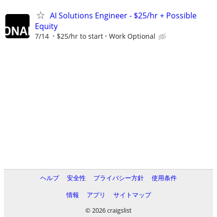
AI Solutions Engineer - $25/hr + Possible
Equity
7/14
$25/hr to start
Work Optional
ヘルプ
安全性
プライバシー方針
使用条件
情報
アプリ
サイトマップ
© 2026 craigslist