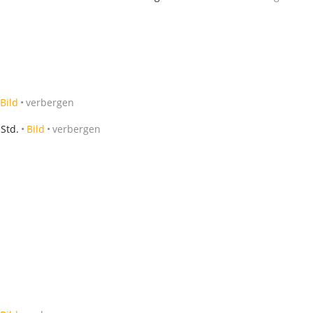
Bild
verbergen
 Std.
Bild
verbergen