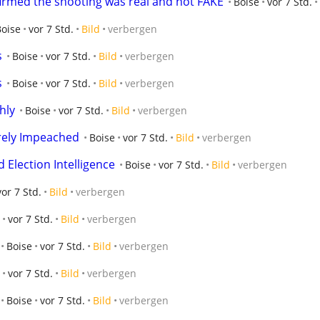
firmed the shooting was real and not FAKE
Boise
vor 7 Std.
Boise
vor 7 Std.
Bild
verbergen
s
Boise
vor 7 Std.
Bild
verbergen
s
Boise
vor 7 Std.
Bild
verbergen
hly
Boise
vor 7 Std.
Bild
verbergen
rely Impeached
Boise
vor 7 Std.
Bild
verbergen
 Election Intelligence
Boise
vor 7 Std.
Bild
verbergen
vor 7 Std.
Bild
verbergen
vor 7 Std.
Bild
verbergen
Boise
vor 7 Std.
Bild
verbergen
vor 7 Std.
Bild
verbergen
Boise
vor 7 Std.
Bild
verbergen