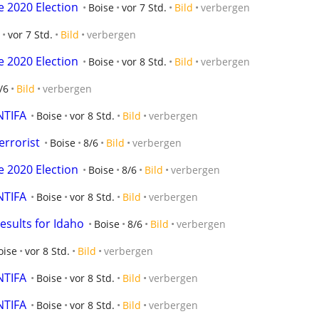
e 2020 Election
Boise
vor 7 Std.
Bild
verbergen
vor 7 Std.
Bild
verbergen
e 2020 Election
Boise
vor 8 Std.
Bild
verbergen
/6
Bild
verbergen
NTIFA
Boise
vor 8 Std.
Bild
verbergen
errorist
Boise
8/6
Bild
verbergen
e 2020 Election
Boise
8/6
Bild
verbergen
NTIFA
Boise
vor 8 Std.
Bild
verbergen
esults for Idaho
Boise
8/6
Bild
verbergen
oise
vor 8 Std.
Bild
verbergen
NTIFA
Boise
vor 8 Std.
Bild
verbergen
NTIFA
Boise
vor 8 Std.
Bild
verbergen