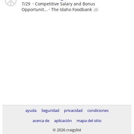
7/29
Competitive Salary and Bonus
Opportunit...
The Idaho Foodbank
ayuda
Seguridad
privacidad
condiciones
acerca de
aplicación
mapa del sitio
© 2026 craigslist