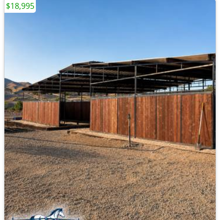
$18,995