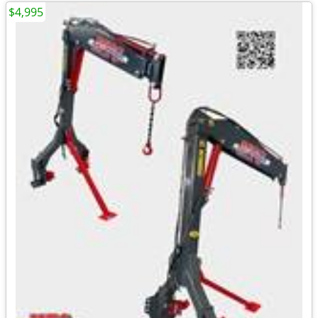
$4,995