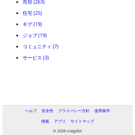
売却 (263)
住宅 (25)
ギグ (19)
ジョブ (19)
コミュニティ (7)
サービス (3)
ヘルプ
安全性
プライバシー方針
使用条件
情報
アプリ
サイトマップ
© 2026 craigslist