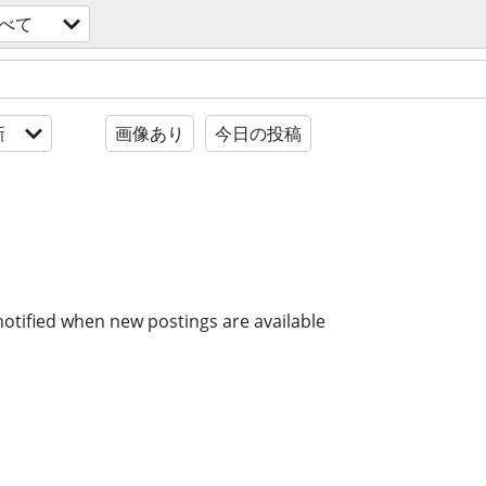
べて
新
画像あり
今日の投稿
notified when new postings are available