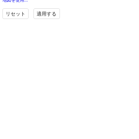
リセット
適用する