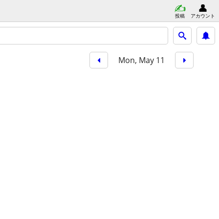
投稿
アカウント
Mon, May 11