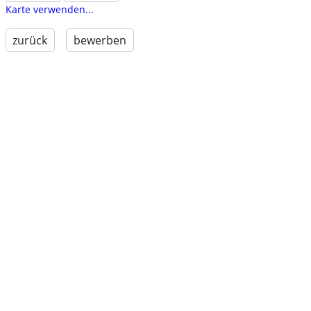
Karte verwenden...
zurück
bewerben